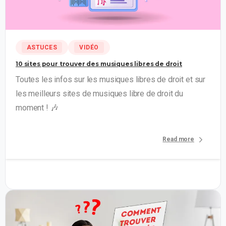
11
ASTUCES
VIDÉO
10 sites pour trouver des musiques libres de droit
Toutes les infos sur les musiques libres de droit et sur
les meilleurs sites de musiques libre de droit du
moment ! 🎶
Read more