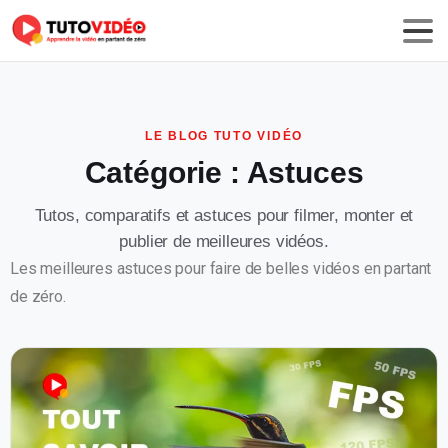
Catégorie :
Astuces
Les meilleures astuces pour faire de belles vidéos en partant
de zéro.