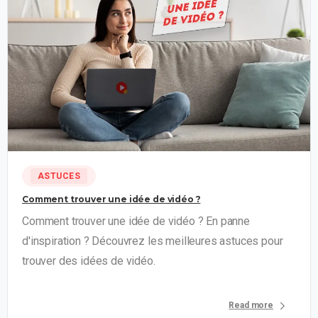
7
ASTUCES
Comment trouver une idée de vidéo ?
Comment trouver une idée de vidéo ? En panne
d'inspiration ? Découvrez les meilleures astuces pour
trouver des idées de vidéo.
Read more