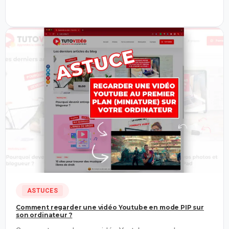
4
ASTUCES
Comment regarder une vidéo Youtube en mode PIP sur
son ordinateur ?