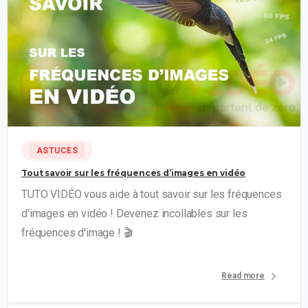
6
ASTUCES
Tout savoir sur les fréquences d’images en vidéo
TUTO VIDÉO vous aide à tout savoir sur les fréquences
d'images en vidéo ! Devenez incollables sur les
fréquences d'image ! 🎬
Read more