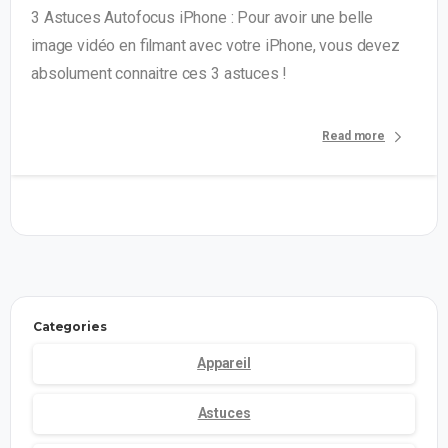
3 Astuces Autofocus iPhone : Pour avoir une belle
image vidéo en filmant avec votre iPhone, vous devez
absolument connaitre ces 3 astuces !
Read more
Categories
Appareil
Astuces