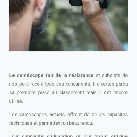
Le caméscope fait de la résistance
et subsiste de
nos jours face à tous ses concurrents. Il a certes perdu
sa première place au classement mais il est encore
utilisé.
Les caméscopes actuels offrent de belles capacités
techniques et permettent un beau rendu.
Leur
simplicité d’utilisation
et leur
zoom optique