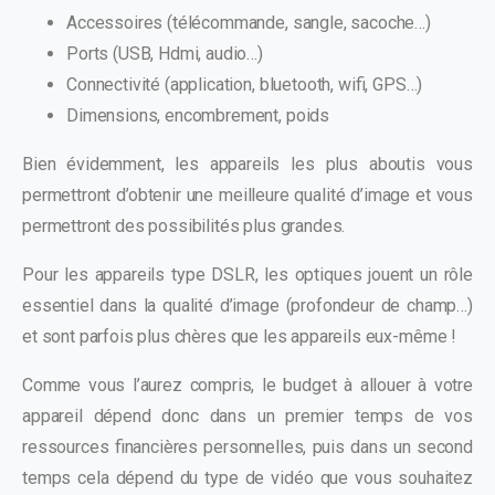
Accessoires (télécommande, sangle, sacoche…)
Ports (USB, Hdmi, audio…)
Connectivité (application, bluetooth, wifi, GPS…)
Dimensions, encombrement, poids
Bien évidemment, les appareils les plus aboutis vous
permettront d’obtenir une meilleure qualité d’image et vous
permettront des possibilités plus grandes.
Pour les appareils type DSLR, les optiques jouent un rôle
essentiel dans la qualité d’image (profondeur de champ…)
et sont parfois plus chères que les appareils eux-même !
Comme vous l’aurez compris, le budget à allouer à votre
appareil dépend donc dans un premier temps de vos
ressources financières personnelles, puis dans un second
temps cela dépend du type de vidéo que vous souhaitez