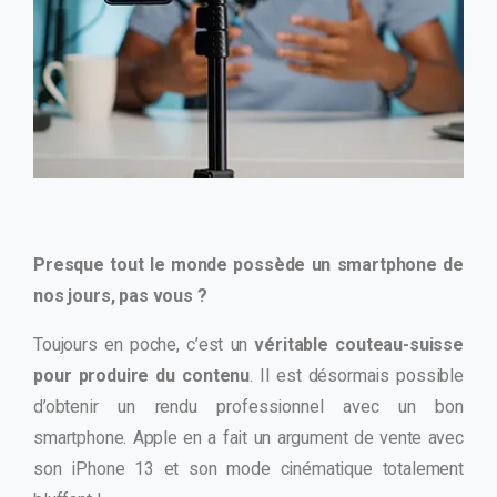
Presque tout le monde possède un smartphone de
nos jours, pas vous ?
Toujours en poche, c’est un
véritable couteau-suisse
pour produire du contenu
. Il est désormais possible
d’obtenir un rendu professionnel avec un bon
smartphone. Apple en a fait un argument de vente avec
son iPhone 13 et son mode cinématique totalement