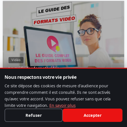
Vidéo
Le guide des formats vidéo
Nous respectons votre vie privée
Ce site dépose des cookies de mesure d'audience pour
comprendre comment il est consulté. Ils ne sont activés
qu'avec votre accord. Vous pouvez refuser sans que cela
limite votre navigation.
En savoir plus
Refuser
Accepter