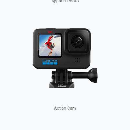
Appareil Photo
Action Cam