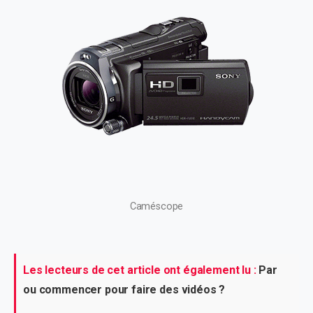
Caméscope
Les lecteurs de cet article ont également lu :
Par
ou commencer pour faire des vidéos ?