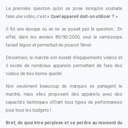
La première question qu’on se pose lorsqu’on souhaite
faire une vidéo, c’est
« Quel appareil doit-on utiliser ? »
Il fut une époque ou on ne se posait pas la question… En
effet, dans les années 80/90/2000, seul le caméscope
faisait légion et permettait de pouvoir filmer.
Désormais, le marché est inondé d’équipements vidéos et
il existe de nombreux appareils permettant de faire des
vidéos de très bonne qualité.
Non seulement beaucoup de marques se partagent le
marché, mais elles proposent des appareils avec des
capacités techniques offrant tous types de performances
pour tous les budgets !
Bref, de quoi être perplexe et se perdre au moment du