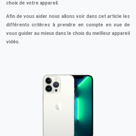
choix de votre appareil.
Afin de vous aider nous allons voir dans cet article les
différents critères à prendre en compte en vue de
vous guider au mieux dans le choix du meilleur appareil
vidéo.