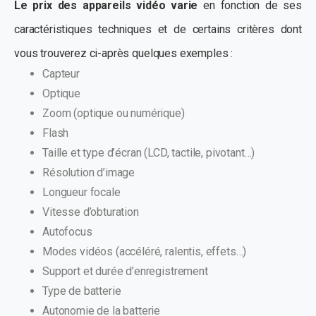
Le prix des appareils vidéo varie
en fonction de ses
caractéristiques techniques et de certains critères dont
vous trouverez ci-après quelques exemples :
Capteur
Optique
Zoom (optique ou numérique)
Flash
Taille et type d’écran (LCD, tactile, pivotant…)
Résolution d’image
Longueur focale
Vitesse d’obturation
Autofocus
Modes vidéos (accéléré, ralentis, effets…)
Support et durée d’enregistrement
Type de batterie
Autonomie de la batterie