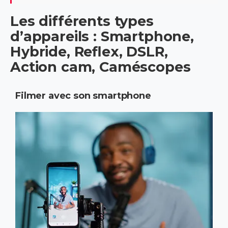
Les différents types
d’appareils : Smartphone,
Hybride, Reflex, DSLR,
Action cam, Caméscopes
Filmer avec son smartphone