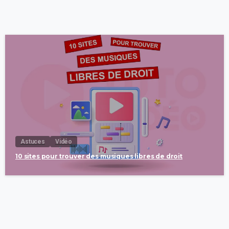
Astuces
Vidéo
10 sites pour trouver des musiques libres de droit