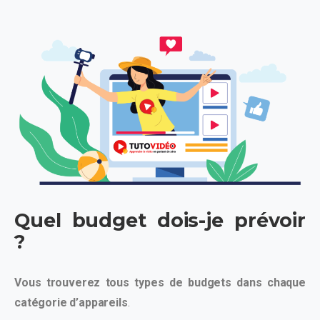
Quel budget dois-je prévoir
?
Vous trouverez tous types de budgets dans chaque
catégorie d’appareils
.