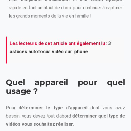
rapide en font un atout de choix pour continuer à capturer
les grands moments de la vie en famille !
Les lecteurs de cet article ont également lu :
3
astuces autofocus vidéo sur iphone
Quel appareil pour quel
usage ?
Pour
déterminer le type d’appareil
dont vous avez
besoin, vous devez tout d’abord
déterminer quel type de
vidéos vous souhaitez réaliser
.