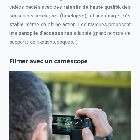
vidéos dédiés avec des
ralentis de haute qualité
, des
séquences accélérées (
timelapse
),
et une
image très
stable
même en pleine action. Les marques proposent
une
panoplie d’accessoires
adaptée (grand nombre de
supports de fixations, coques…)
Filmer avec un caméscope