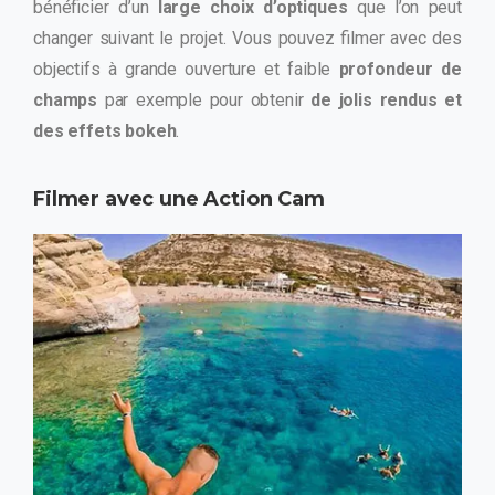
bénéficier d’un
large choix d’optiques
que l’on peut
changer suivant le projet. Vous pouvez filmer avec des
objectifs à grande ouverture et faible
profondeur de
champs
par exemple pour obtenir
de jolis rendus et
des effets bokeh
.
Filmer avec une Action Cam