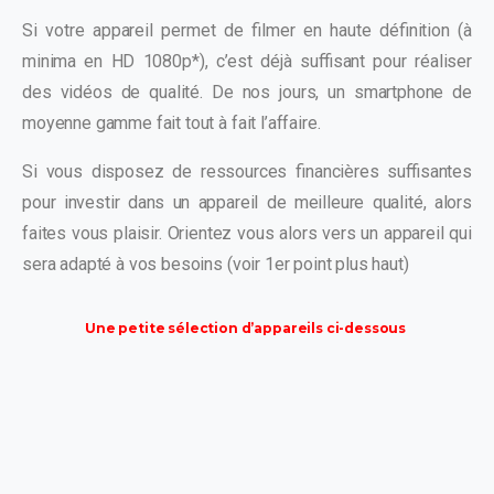
Si votre appareil permet de filmer en haute définition (à
minima en HD 1080p*), c’est déjà suffisant pour réaliser
des vidéos de qualité. De nos jours, un smartphone de
moyenne gamme fait tout à fait l’affaire.
Si vous disposez de ressources financières suffisantes
pour investir dans un appareil de meilleure qualité, alors
faites vous plaisir. Orientez vous alors vers un appareil qui
sera adapté à vos besoins (voir 1er point plus haut)
Une petite sélection d’appareils ci-dessous