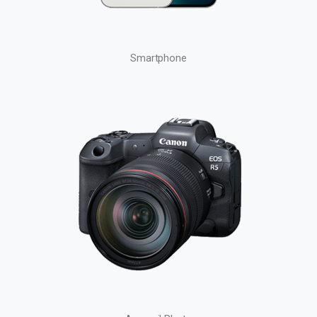
Smartphone