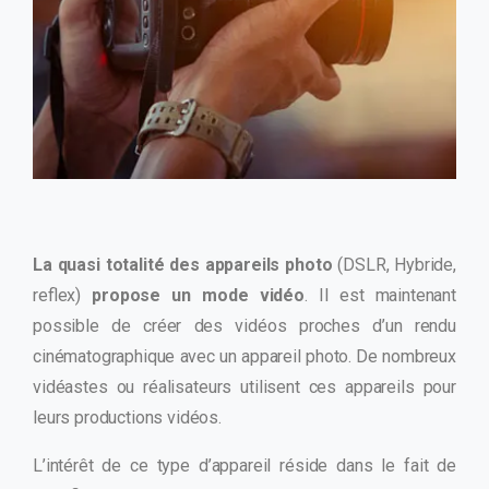
La quasi totalité des appareils photo
(DSLR, Hybride,
reflex)
propose
un mode vidéo
. Il est maintenant
possible de créer des vidéos proches d’un rendu
cinématographique avec un appareil photo. De nombreux
vidéastes ou réalisateurs utilisent ces appareils pour
leurs productions vidéos.
L’intérêt de ce type d’appareil réside dans le fait de