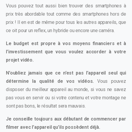
Vous pouvez tout aussi bien trouver des smartphones à
prix très abordable tout comme des smartphones hors de
prix ! Il en est de même pour tous les autres appareils, que
ce oit pour un reflex, un hybride ou encore une caméra.
Le budget est propre à vos moyens financiers et à
l’investissement que vous voulez accorder à votre
projet vidéo.
N’oubliez jamais que ce n’est pas l’appareil seul qui
détermine la qualité de vos vidéos.
Vous pouvez
disposer du meilleur appareil au monde, si vous ne savez
pas vous en servir ou si votre contenu et votre montage ne
sont pas bons, le résultat sera mauvais.
Je conseille toujours aux débutant de commencer par
filmer avec l’appareil qu’ils possèdent déjà.