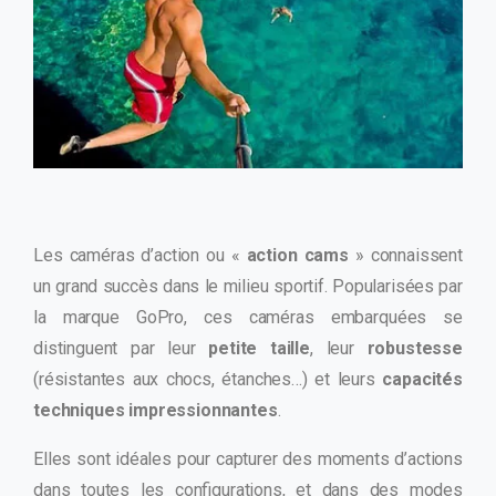
Les caméras d’action ou «
action cams
» connaissent
un grand succès dans le milieu sportif. Popularisées par
la marque GoPro, ces caméras embarquées se
distinguent par leur
petite taille
, leur
robustesse
(résistantes aux chocs, étanches…) et leurs
capacités
techniques impressionnantes
.
Elles sont idéales pour capturer des moments d’actions
dans toutes les configurations, et dans des modes