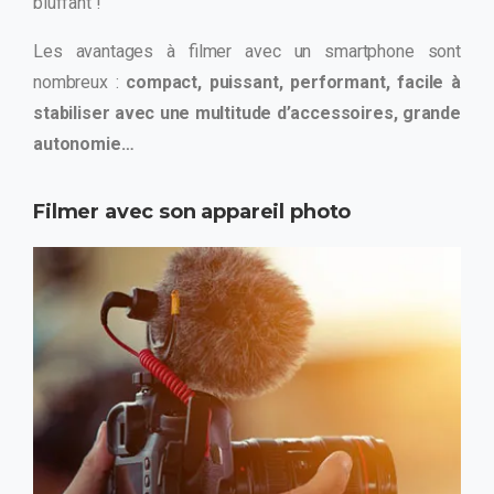
bluffant !
Les avantages à filmer avec un smartphone sont
nombreux :
compact, puissant, performant, facile à
stabiliser avec une multitude d’accessoires, grande
autonomie…
Filmer avec son appareil photo