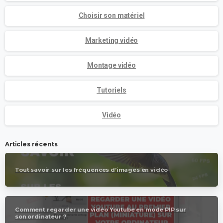
Choisir son matériel
Marketing vidéo
Montage vidéo
Tutoriels
Vidéo
Articles récents
Tout savoir sur les fréquences d’images en vidéo
Comment regarder une vidéo Youtube en mode PIP sur
son ordinateur ?