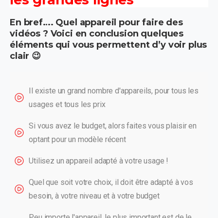
En bref…. Quel appareil pour faire des
vidéos ? Voici en conclusion quelques
éléments qui vous permettent d’y voir plus
clair 😉
Il existe un grand nombre d'appareils, pour tous les
usages et tous les prix
Si vous avez le budget, alors faites vous plaisir en
optant pour un modèle récent
Utilisez un appareil adapté à votre usage !
Quel que soit votre choix, il doit être adapté à vos
besoin, à votre niveau et à votre budget
Peu importe l'appareil, le plus important est de le