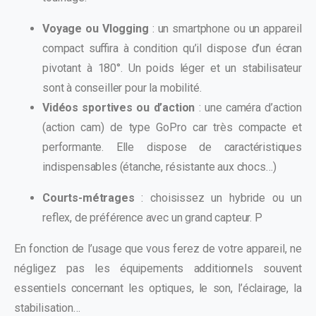
Voyage ou Vlogging
: un smartphone ou un appareil
compact suffira à condition qu’il dispose d’un écran
pivotant à 180°. Un poids léger et un stabilisateur
sont à conseiller pour la mobilité.
Vidéos sportives ou d’action
: une caméra d’action
(action cam) de type GoPro car très compacte et
performante. Elle dispose de caractéristiques
indispensables (étanche, résistante aux chocs…)
Courts-métrages
: choisissez un hybride ou un
reflex, de préférence avec un grand capteur. P
En fonction de l’usage que vous ferez de votre appareil, ne
négligez pas les équipements additionnels souvent
essentiels concernant les optiques, le son, l’éclairage, la
stabilisation…