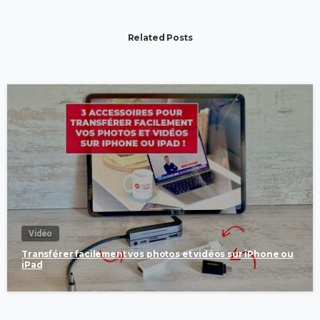
Related Posts
Vidéo
Transférer facilement vos photos et vidéos sur iPhone ou
iPad