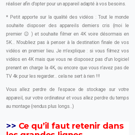
réaliser afin d’opter pour un appareil adapté à vos besoins.
* Petit apporte sur la qualité des vidéos : Tout le monde
souhaite disposer des appareils derniers cris (moi le
premier 😉 ) et souhaite filmer en 4K voire désormais en
5K… N’oubliez pas à penser à la destination finale de vos
vidéos en premier lieu. Je m’explique : si vous filmez vos
vidéos en 4K mais que vous ne disposez pas d’un logiciel
prenant en charge la 4K, ou encore que vous n’avez pas de
TV 4k pour les regarder… cela ne sert à rien !!!
Vous allez perdre de l’espace de stockage sur votre
appareil, sur votre ordinateur et vous allez perdre du temps
au montage (rendus plus longs…)
>>
Ce qu’il faut retenir dans
les grandes lignes