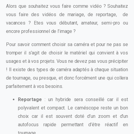
Alors que souhaitez vous faire comme vidéo ? Souhaitez
vous faire des vidéos de mariage, de reportage,
de
vacances ? Etes vous débutant, amateur, semi-pro ou
encore professionnel de l’image ?
Pour savoir comment choisir sa caméra et pour ne pas se
tromper il s’agit de choisir le matériel qui convient à vos
usages et à vos projets. Vous ne devez pas vous précipiter
! Il existe des types de caméra adaptés à chaque situation
de tournage, ou presque, et donc forcément une qui collera
parfaitement à vos besoins.
Reportage
: un hybride sera conseillé car il est
polyvalent et compact. Le caméscope reste un bon
choix car il est souvent doté d’un zoom et d’un
autofocus rapide permettant d’être réactif en
tournage.