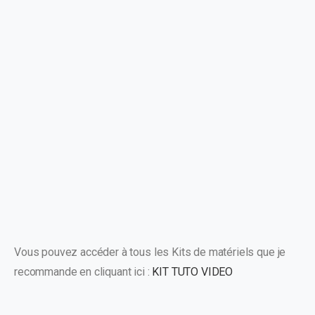
Vous pouvez accéder à tous les Kits de matériels que je
recommande en cliquant ici :
KIT TUTO VIDEO